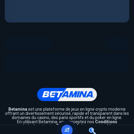
Betamina
est une plateforme de jeux en ligne crypto moderne
offrant un divertissement sécurisé, rapide et transparent dans les
domaines du casino, des paris sportifs et du poker en ligne.
En utilisant Betamina, vous acceptez nos
Conditions
générales
et notre
Politique de jeu responsable
.
Les cryptomonnaies sont utilisées uniquement comme moyen de