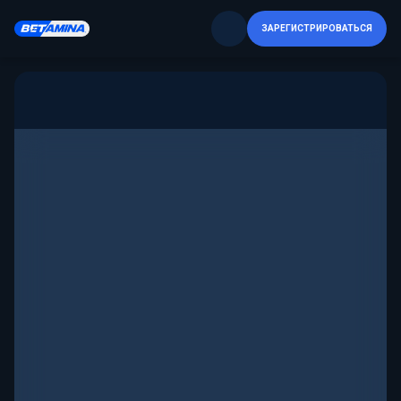
ЗАРЕГИСТРИРОВАТЬСЯ