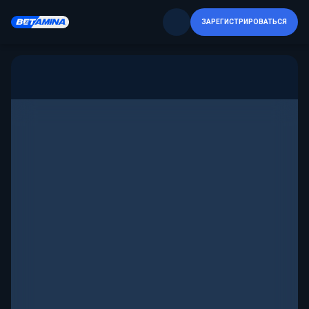
ЗАРЕГИСТРИРОВАТЬСЯ