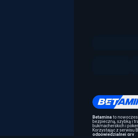
Betamina
to nowoczesn
bezpieczną, szybką i t
bukmacherskich i poker
Korzystając z serwisu 
odpowiedzialnej gry
.