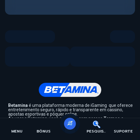
Betamina
é uma plataforma moderna de iGaming que oferece
entretenimento seguro, rápido e transparente em cassino,
apostas esportivas e pôquer online.
Ao usar a Betamina, você concorda com nossos
Termos e
Condições
e
Política de Jogo Responsável
.
MENU
BÔNUS
PESQUISAR
SUPORTE