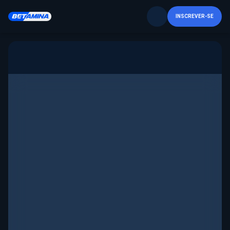
INSCREVER-SE