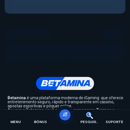
Betamina
é uma plataforma moderna de iGaming que oferece
entretenimento seguro, rápido e transparente em cassino,
apostas esportivas e pôquer online.
Ao usar a Betamina, você concorda com nossos
Termos e
Condições
e
Política de Jogo Responsável
.
MENU
BÔNUS
PESQUISAR
SUPORTE