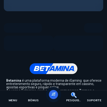
Betamina
é uma plataforma moderna de iGaming que oferece
entretenimento seguro, rápido e transparente em cassino,
apostas esportivas e pôquer online.
Ao usar a Betamina, você concorda com nossos
Termos e
Condições
e
Política de Jogo Responsável
.
MENU
BÔNUS
PESQUISAR
SUPORTE