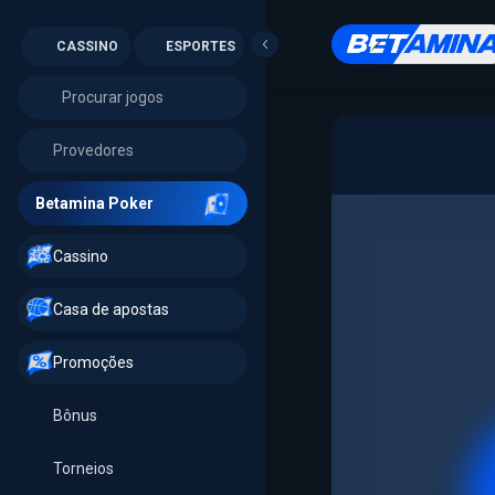
CASSINO
ESPORTES
Procurar jogos
Provedores
Betamina Poker
Cassino
Casa de apostas
Ao vivo
Promoções
Futebol
Cassino
Bônus
Basquete
Esportes
Torneios