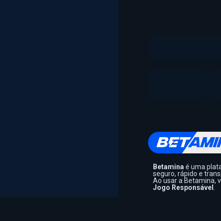
Betamina
é uma plat
seguro, rápido e tran
Ao usar a Betamina,
Jogo Responsável
.