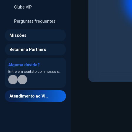
Tênis
Pôquer
Clube VIP
F1
Perguntas frequentes
UFC
Missões
eSports
Betamina Partners
Alguma dúvida?
Entre em contato com nosso suporte
Atendimento ao Vivo