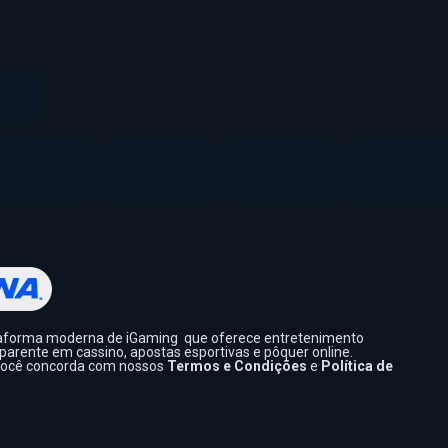
aforma moderna de iGaming que oferece entretenimento
sparente em cassino, apostas esportivas e pôquer online.
 você concorda com nossos
Termos e Condições
e
Política de