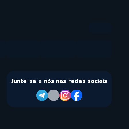
Junte-se a nós nas redes sociais