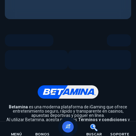
Betamina
es una moderna plataforma de iGaming que ofrece
entretenimiento seguro, rápido y transparente en casinos,
apuestas deportivas y póquer en línea.
Al utilizar Betamina, acepta nuestros
Términos y condiciones
y
Política de juego responsable
.
MENÚ
BONOS
BUSCAR
SOPORTE