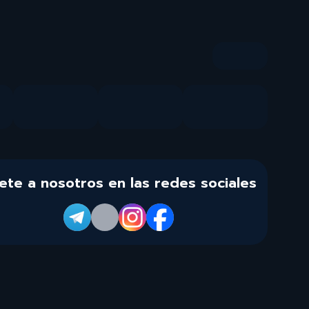
ete a nosotros en las redes sociales
Información