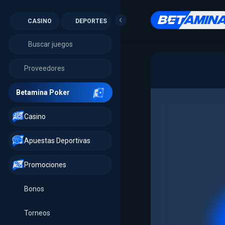
CASINO
DEPORTES
Buscar juegos
Proveedores
Betamina Poker
Casino
Apuestas Deportivas
En Vivo
Promociones
Fútbol
Casino
Bonos
Básquetbol
Deportivas
Torneos