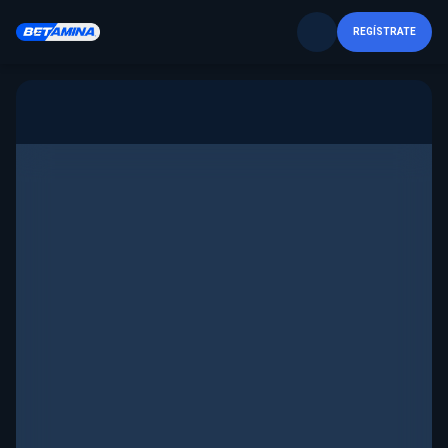
REGÍSTRATE